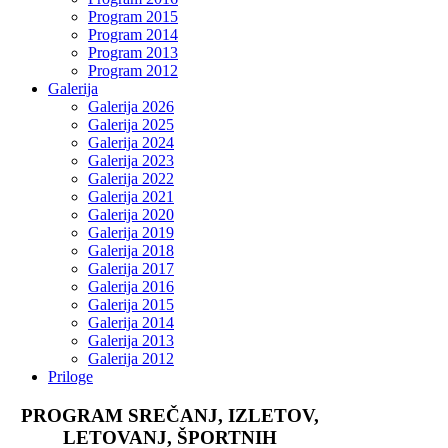
Program 2015
Program 2014
Program 2013
Program 2012
Galerija
Galerija 2026
Galerija 2025
Galerija 2024
Galerija 2023
Galerija 2022
Galerija 2021
Galerija 2020
Galerija 2019
Galerija 2018
Galerija 2017
Galerija 2016
Galerija 2015
Galerija 2014
Galerija 2013
Galerija 2012
Priloge
PROGRAM SREČANJ, IZLETOV,
LETOVANJ, ŠPORTNIH